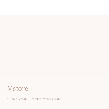
Vstore
© 2026 Vstore. Powered by
EasyStore