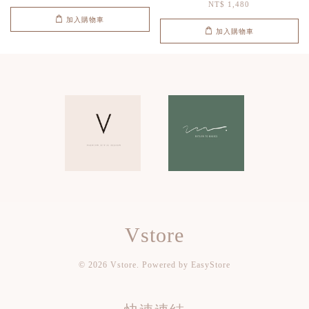
NT$ 1,480
加入購物車
加入購物車
Vstore
© 2026 Vstore. Powered by
EasyStore