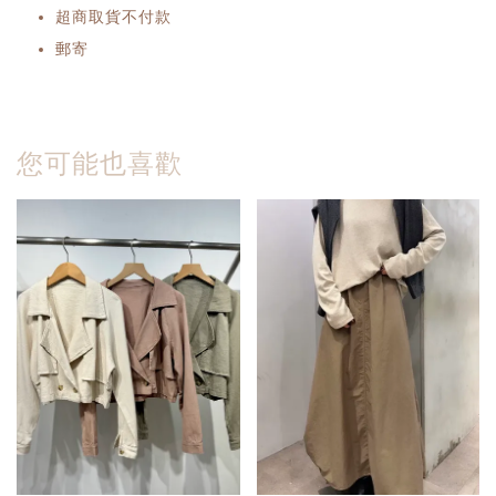
超商取貨不付款
郵寄
您可能也喜歡