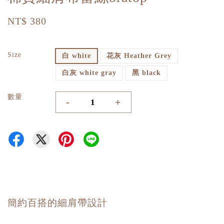
NT$ 380
Size
白 white
花灰 Heather Grey
白灰 white gray
黑 black
數量
-
+
簡約百搭的細肩帶設計