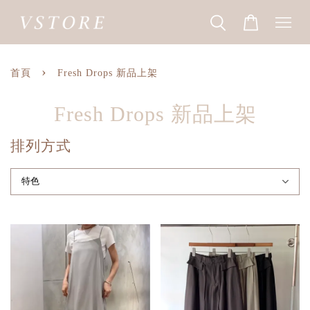
›
首頁
Fresh Drops 新品上架
Fresh Drops 新品上架
排列方式