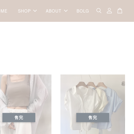
OME
SHOP
ABOUT
BOLG
售完
售完